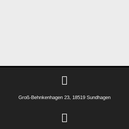
Groß-Behnkenhagen 23, 18519 Sundhagen