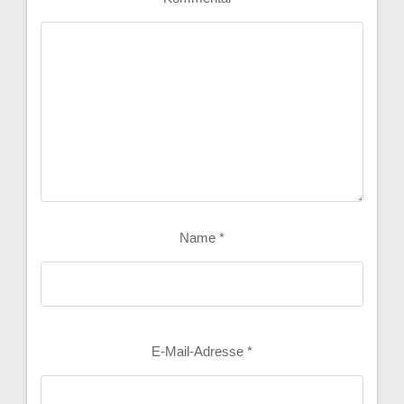
Name
*
E-Mail-Adresse
*