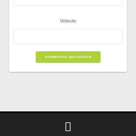
Website