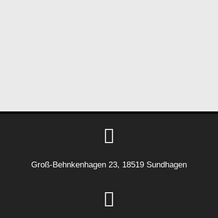
Groß-Behnkenhagen 23, 18519 Sundhagen