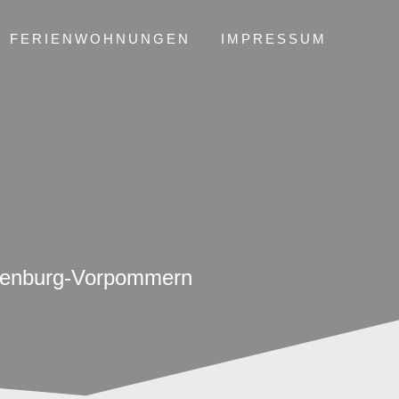
FERIENWOHNUNGEN
IMPRESSUM
cklenburg-Vorpommern