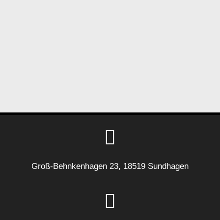
Groß-Behnkenhagen 23, 18519 Sundhagen