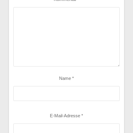
Name
*
E-Mail-Adresse
*