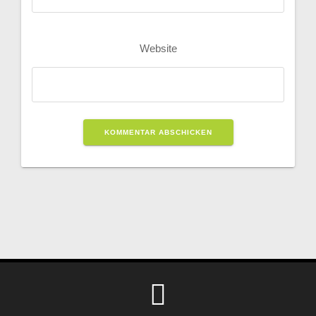
Website