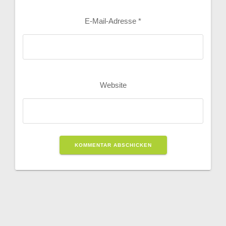
E-Mail-Adresse
*
Website