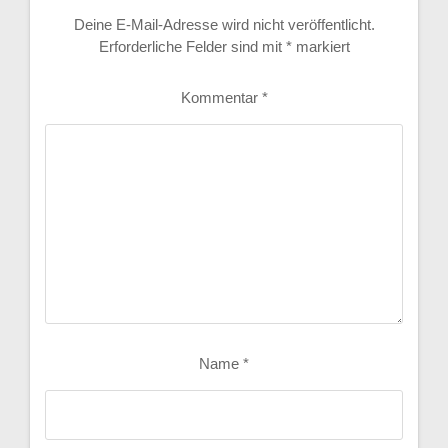
Deine E-Mail-Adresse wird nicht veröffentlicht.
Erforderliche Felder sind mit
*
markiert
Kommentar
*
Name
*