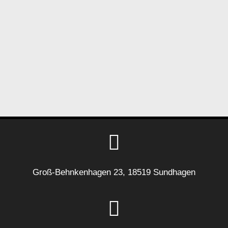
Groß-Behnkenhagen 23, 18519 Sundhagen