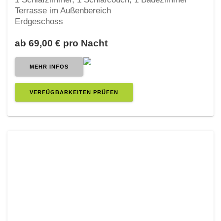
Terrasse im Außenbereich
Erdgeschoss
ab 69,00 € pro Nacht
MEHR INFOS
VERFÜGBARKEITEN PRÜFEN