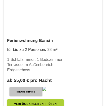
Ferienwohnung Bansin
für bis zu 2 Personen
,
38 m²
1 Schlafzimmer, 1 Badezimmer
Terrasse im Außenbereich
Erdgeschoss
ab 55,00 € pro Nacht
MEHR INFOS
VERFÜGBARKEITEN PRÜFEN