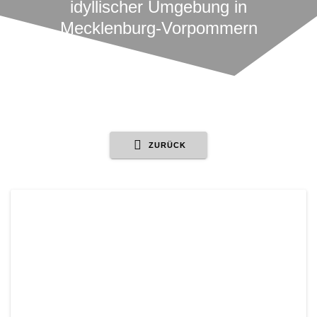
idyllischer Umgebung in
Mecklenburg-Vorpommern
ZURÜCK