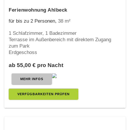
Ferienwohnung Ahlbeck
für bis zu 2 Personen
,
38 m²
1 Schlafzimmer, 1 Badezimmer
Terrasse im Außenbereich mit direktem Zugang
zum Park
Erdgeschoss
ab 55,00 € pro Nacht
MEHR INFOS
VERFÜGBARKEITEN PRÜFEN