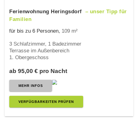
Ferienwohnung Heringsdorf
– unser Tipp für
Familien
für bis zu 6 Personen,
109 m²
3 Schlafzimmer, 1 Badezimmer
Terrasse im Außenbereich
1. Obergeschoss
ab 95,00 € pro Nacht
MEHR INFOS
VERFÜGBARKEITEN PRÜFEN