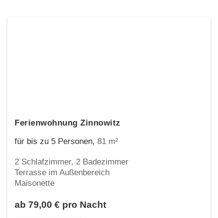
Ferienwohnung Zinnowitz
für bis zu 5 Personen
,
81 m²
2 Schlafzimmer, 2 Badezimmer
Terrasse im Außenbereich
Maisonette
ab 79,00 € pro Nacht