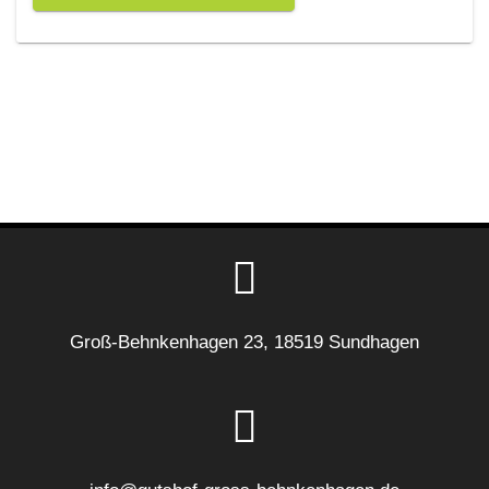
Groß-Behnkenhagen 23, 18519 Sundhagen