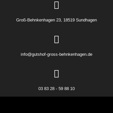
Groß-Behnkenhagen 23, 18519 Sundhagen
info@gutshof-gross-behnkenhagen.de
03 83 28 - 59 88 10