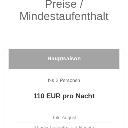
Preise /
Mindestaufenthalt
Hauptsaison
bis 2 Personen
110 EUR pro Nacht
Juli, August
Mindestaufenthalt: 7 Nächte