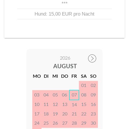
***
Hund: 15,00 EUR pro Nacht