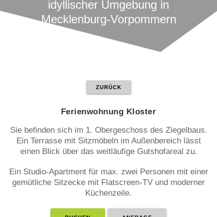
idyllischer Umgebung in
Mecklenburg-Vorpommern
ZURÜCK
Ferienwohnung Kloster
Sie befinden sich im 1. Obergeschoss des Ziegelbaus.
Ein Terrasse mit Sitzmöbeln im Außenbereich lässt
einen Blick über das weitläufige Gutshofareal zu.
Ein Studio-Apartment für max. zwei Personen mit einer
gemütliche Sitzecke mit Flatscreen-TV und moderner
Küchenzeile.