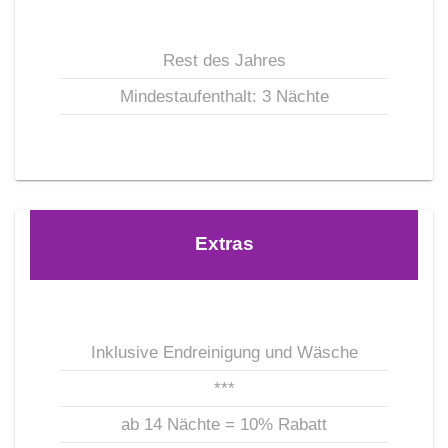
Rest des Jahres
Mindestaufenthalt: 3 Nächte
Extras
Inklusive Endreinigung und Wäsche
***
ab 14 Nächte = 10% Rabatt