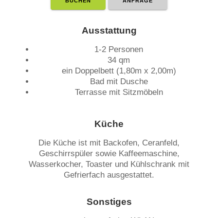
BUCHEN
ANFRAGE
Ausstattung
1-2 Personen
34 qm
ein Doppelbett (1,80m x 2,00m)
Bad mit Dusche
Terrasse mit Sitzmöbeln
Küche
Die Küche ist mit Backofen, Ceranfeld,
Geschirrspüler sowie Kaffeemaschine,
Wasserkocher, Toaster und Kühlschrank mit
Gefrierfach ausgestattet.
Sonstiges