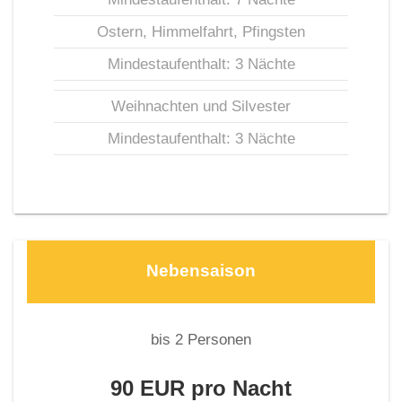
Ostern, Himmelfahrt, Pfingsten
Mindestaufenthalt: 3 Nächte
Weihnachten und Silvester
Mindestaufenthalt: 3 Nächte
Nebensaison
bis 2 Personen
90 EUR pro Nacht