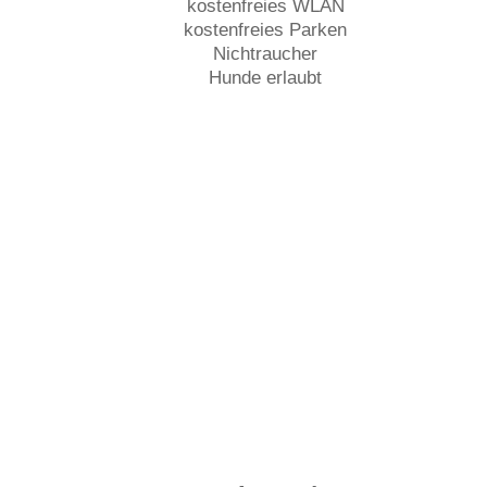
kostenfreies WLAN
kostenfreies Parken
Nichtraucher
Hunde erlaubt