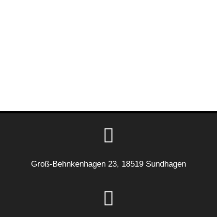
Groß-Behnkenhagen 23, 18519 Sundhagen